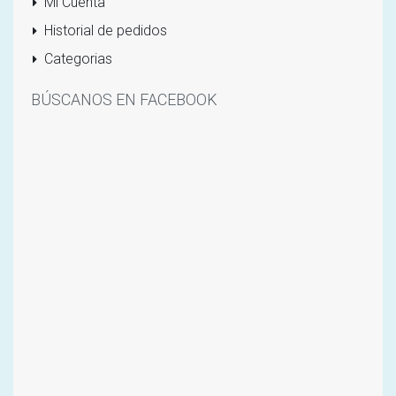
Mi Cuenta
Historial de pedidos
Categorias
BÚSCANOS EN FACEBOOK