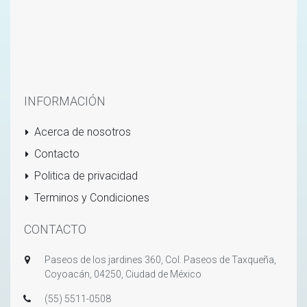
INFORMACIÓN
Acerca de nosotros
Contacto
Politica de privacidad
Terminos y Condiciones
CONTACTO
Paseos de los jardines 360, Col. Paseos de Taxqueña,
Coyoacán, 04250, Ciudad de México
(55) 5511-0508