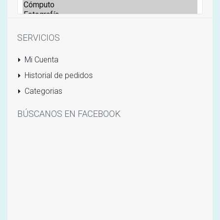
SERVICIOS
Mi Cuenta
Historial de pedidos
Categorias
BÚSCANOS EN FACEBOOK