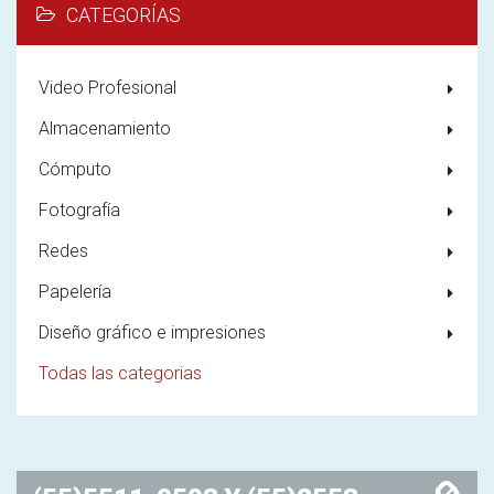
CATEGORÍAS
Video Profesional
Almacenamiento
Cómputo
Fotografía
Redes
Papelería
Diseño gráfico e impresiones
Todas las categorias