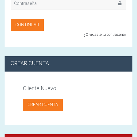
¿Olvidaste tu contraseña?
CREAR CUENTA
Cliente Nuevo