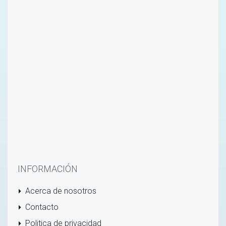
INFORMACIÓN
Acerca de nosotros
Contacto
Politica de privacidad