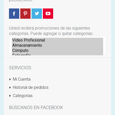
Usted recibirá promociones de las siguientes
categorías. Puede agregar o quitar categorías:
SERVICIOS
Mi Cuenta
Historial de pedidos
Categorias
BÚSCANOS EN FACEBOOK