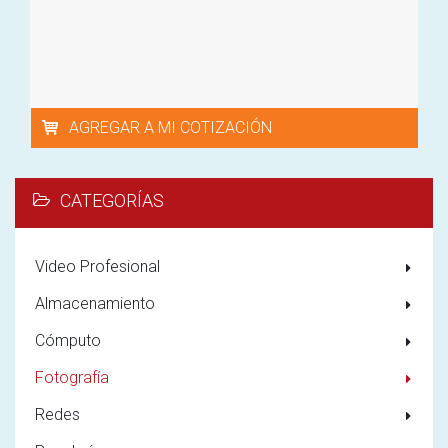
AGREGAR A MI COTIZACIÓN
CATEGORÍAS
Video Profesional
Almacenamiento
Cómputo
Fotografía
Redes