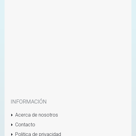
INFORMACIÓN
Acerca de nosotros
Contacto
Politica de privacidad