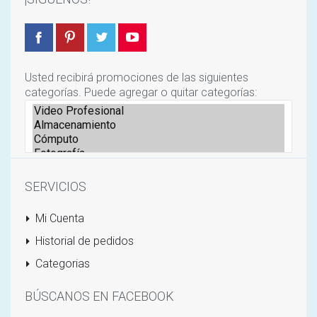
Usted recibirá promociones de las siguientes
categorías. Puede agregar o quitar categorías:
SERVICIOS
Mi Cuenta
Historial de pedidos
Categorias
BÚSCANOS EN FACEBOOK