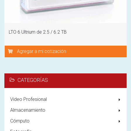
LTO 6 Ultrium de 2.5 / 6.2 TB
Agregar a mi cotización
CATEGORÍAS
Video Profesional
Almacenamiento
Cómputo