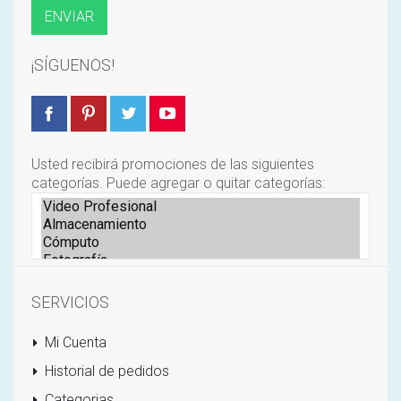
¡SÍGUENOS!
Usted recibirá promociones de las siguientes
categorías. Puede agregar o quitar categorías:
SERVICIOS
Mi Cuenta
Historial de pedidos
Categorias