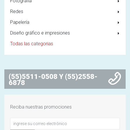
Fotografía
Redes
Papelería
Diseño gráfico e impresiones
Todas las categorias
(55)5511-0508 Y (55)2558-
6878
Reciba nuestras promociones