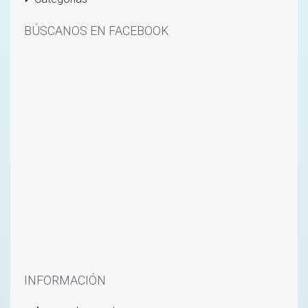
BÚSCANOS EN FACEBOOK
INFORMACIÓN