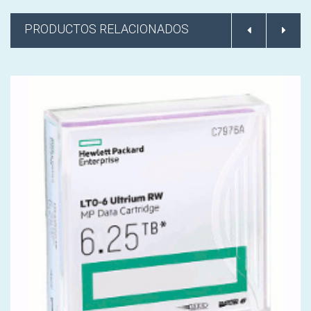
PRODUCTOS RELACIONADOS