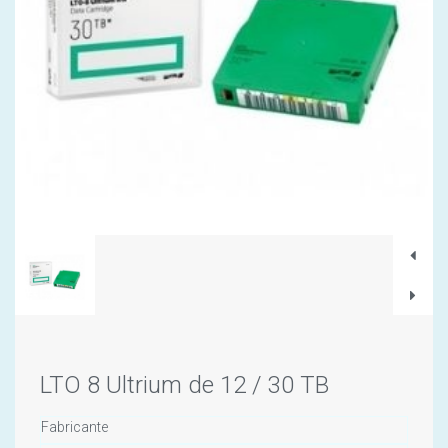
LTO 8 Ultrium de 12 / 30 TB
Fabricante